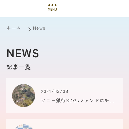
MENU
ホーム
News
NEWS
記事一覧
2021/03/08
ソニー銀行SDGsファンドにチャレンジ