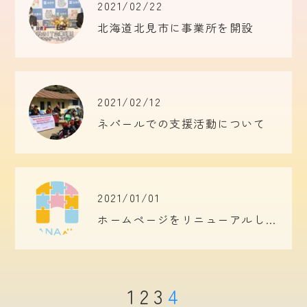
2021/02/22
北海道北見市に事業所を開設
2021/02/12
ネパールでの支援活動について
2021/01/01
ホームページをリニューアルしました。
1
2
3
4