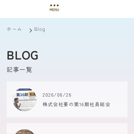
MENU
ホーム
Blog
BLOG
記事一覧
2026/06/26
株式会社要の第16期社員総会